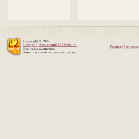
Copyright © 2007
Lineage 2, база знаний L2Manual.ru
.
Главная
|
Регистрац
Все права защищены.
Копирование материалов запрещено.