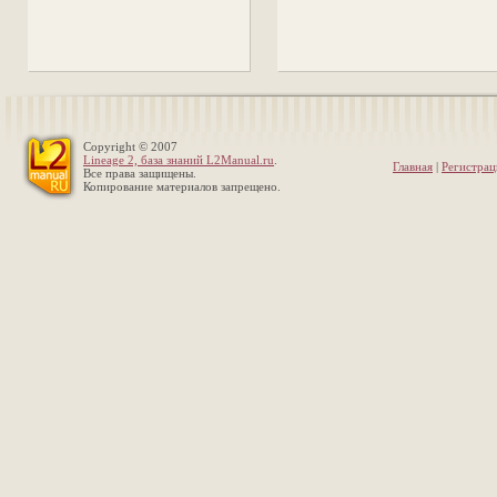
Copyright © 2007
Lineage 2, база знаний L2Manual.ru
.
Главная
|
Регистрац
Все права защищены.
Копирование материалов запрещено.