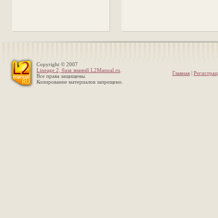
Copyright © 2007
Lineage 2, база знаний L2Manual.ru
.
Главная
|
Регистрац
Все права защищены.
Копирование материалов запрещено.