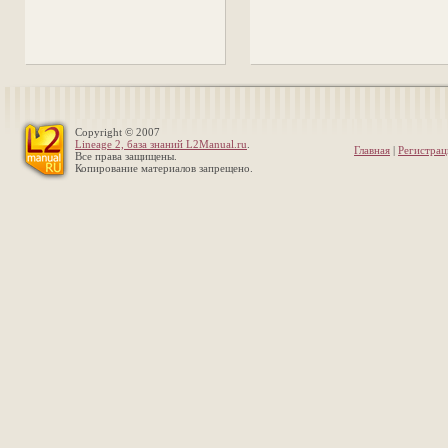
Copyright © 2007
Lineage 2, база знаний L2Manual.ru
.
Главная
|
Регистрац
Все права защищены.
Копирование материалов запрещено.