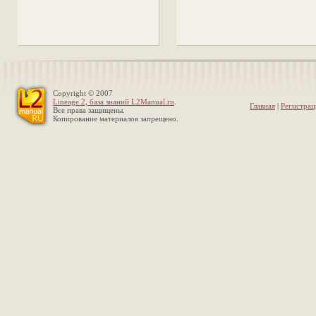
Copyright © 2007
Lineage 2, база знаний L2Manual.ru
.
Главная
|
Регистрац
Все права защищены.
Копирование материалов запрещено.