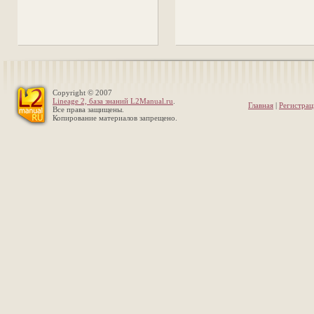
Copyright © 2007
Lineage 2, база знаний L2Manual.ru
.
Главная
|
Регистрац
Все права защищены.
Копирование материалов запрещено.