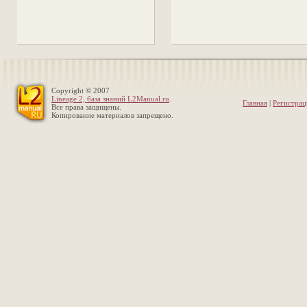
Copyright © 2007
Lineage 2, база знаний L2Manual.ru
.
Главная
|
Регистрац
Все права защищены.
Копирование материалов запрещено.