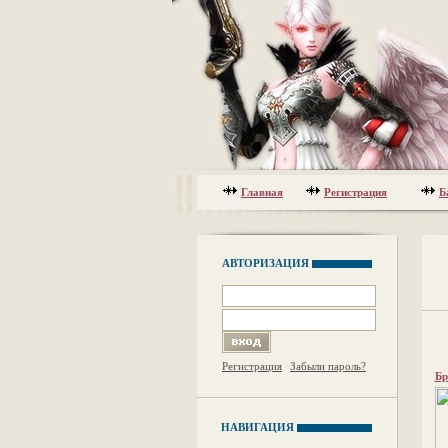
Главная
Регистрация
Б
АВТОРИЗАЦИЯ
Регистрация
Забыли пароль?
Бр
НАВИГАЦИЯ