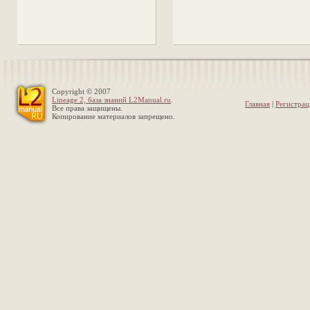
Copyright © 2007
Lineage 2, база знаний L2Manual.ru
.
Главная
|
Регистрац
Все права защищены.
Копирование материалов запрещено.