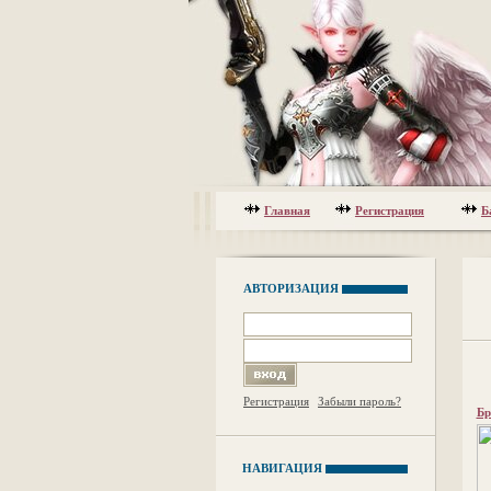
Главная
Регистрация
Б
АВТОРИЗАЦИЯ
Регистрация
Забыли пароль?
Бр
НАВИГАЦИЯ