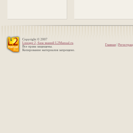
Copyright © 2007
Lineage 2, база знаний L2Manual.ru
.
Главная
|
Регистрац
Все права защищены.
Копирование материалов запрещено.