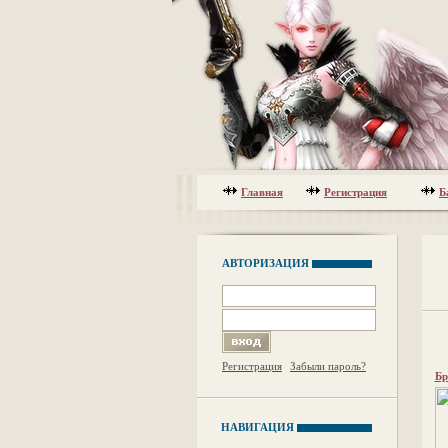
Главная
Регистрация
Б
АВТОРИЗАЦИЯ
Регистрация
Забыли пароль?
Бр
НАВИГАЦИЯ