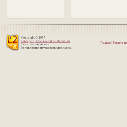
Copyright © 2007
Lineage 2, база знаний L2Manual.ru
.
Главная
|
Регистрац
Все права защищены.
Копирование материалов запрещено.