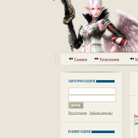
Главная
Регистрация
Б
АВТОРИЗАЦИЯ
Регистрация
Забыли пароль?
Бр
НАВИГАЦИЯ