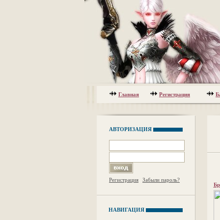
Главная
Регистрация
Б
АВТОРИЗАЦИЯ
Регистрация
Забыли пароль?
Бр
НАВИГАЦИЯ