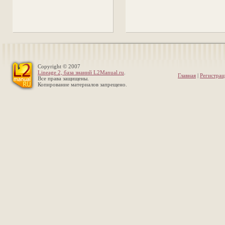
Copyright © 2007
Lineage 2, база знаний L2Manual.ru
.
Главная
|
Регистрац
Все права защищены.
Копирование материалов запрещено.