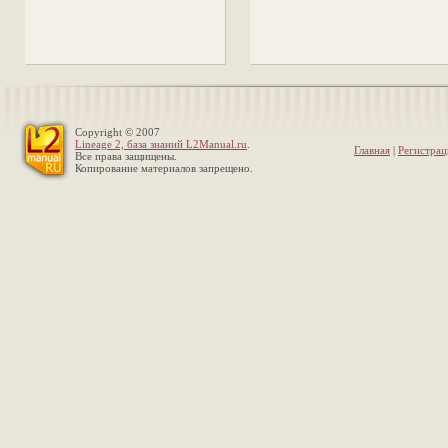
Copyright © 2007
Lineage 2, база знаний L2Manual.ru
.
Главная
|
Регистрац
Все права защищены.
Копирование материалов запрещено.