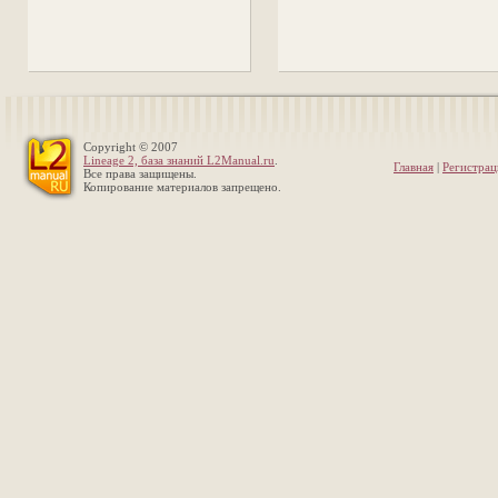
Copyright © 2007
Lineage 2, база знаний L2Manual.ru
.
Главная
|
Регистрац
Все права защищены.
Копирование материалов запрещено.