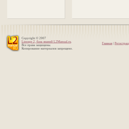
Copyright © 2007
Lineage 2, база знаний L2Manual.ru
.
Главная
|
Регистрац
Все права защищены.
Копирование материалов запрещено.