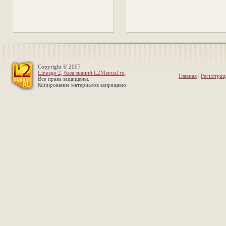
Copyright © 2007
Lineage 2, база знаний L2Manual.ru
.
Главная
|
Регистрац
Все права защищены.
Копирование материалов запрещено.