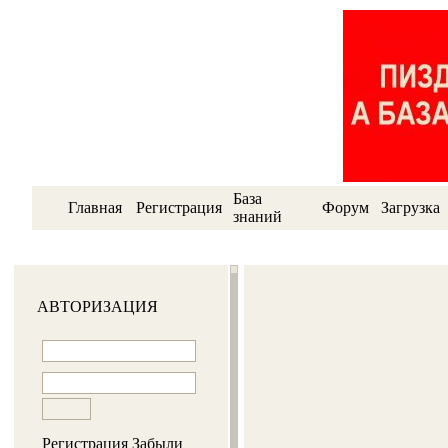
База
Главная
Регистрация
Форум
Загрузка
знаний
АВТОРИЗАЦИЯ
Регистрация
Забыли