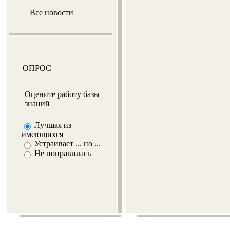
Все новости
ОПРОС
Оцените работу базы
знаний
Лучшая из
имеющихся
Устраивает ... но ...
Не понравилась