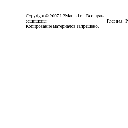
Copyright © 2007
L2Manual.ru.
Все права
защищены.
Главная
|
Р
Копирование материалов запрещено.