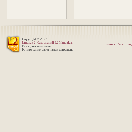
Copyright © 2007
Lineage 2, база знаний L2Manual.ru
.
Главная
|
Регистрац
Все права защищены.
Копирование материалов запрещено.