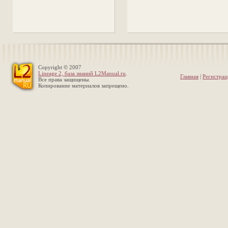
Copyright © 2007
Lineage 2, база знаний L2Manual.ru
.
Главная
|
Регистрац
Все права защищены.
Копирование материалов запрещено.