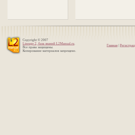
Copyright © 2007
Lineage 2, база знаний L2Manual.ru
.
Главная
|
Регистрац
Все права защищены.
Копирование материалов запрещено.