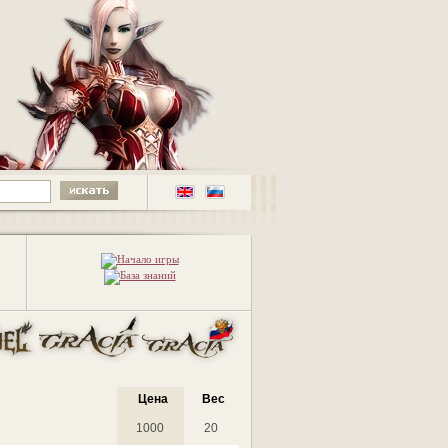
Цена
Вес
1000
20