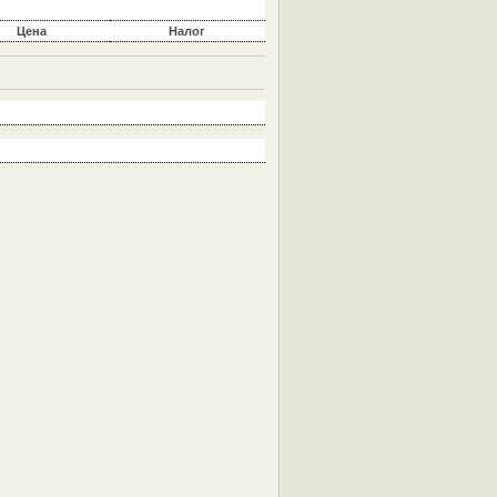
Цена
Налог