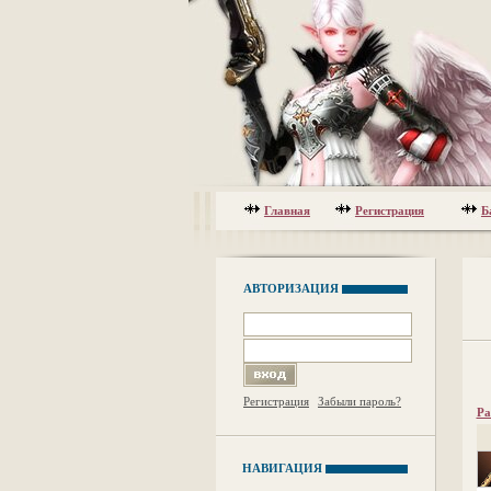
Главная
Регистрация
Б
АВТОРИЗАЦИЯ
Регистрация
Забыли пароль?
Ра
НАВИГАЦИЯ