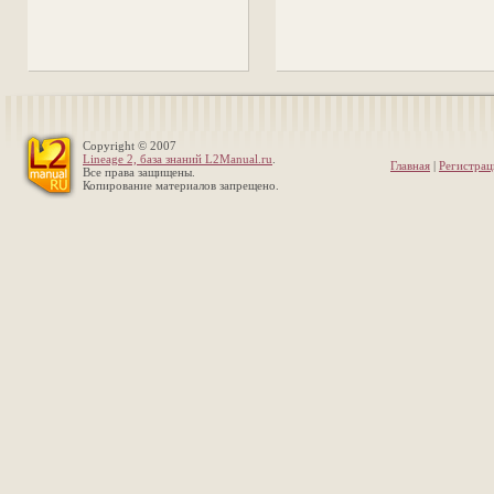
Copyright © 2007
Lineage 2, база знаний L2Manual.ru
.
Главная
|
Регистрац
Все права защищены.
Копирование материалов запрещено.