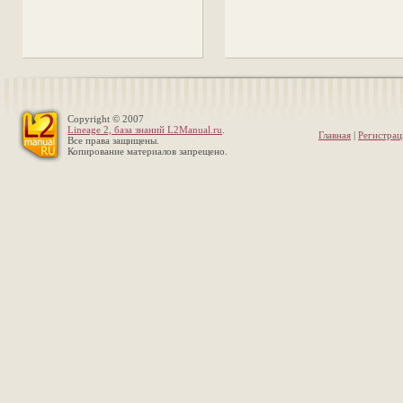
Copyright © 2007
Lineage 2, база знаний L2Manual.ru
.
Главная
|
Регистрац
Все права защищены.
Копирование материалов запрещено.