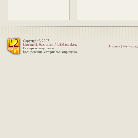
Copyright © 2007
Lineage 2, база знаний L2Manual.ru
.
Главная
|
Регистрац
Все права защищены.
Копирование материалов запрещено.