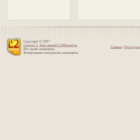
Copyright © 2007
Lineage 2, база знаний L2Manual.ru
.
Главная
|
Регистрац
Все права защищены.
Копирование материалов запрещено.