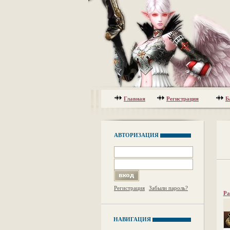
Главная
Регистрация
Б
АВТОРИЗАЦИЯ
Регистрация
Забыли пароль?
Ра
НАВИГАЦИЯ