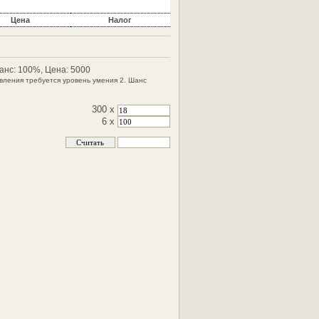
Цена
Налог
Шанс: 100%, Цена: 5000
овления требуется уровень умения 2. Шанс
300 x
6 x