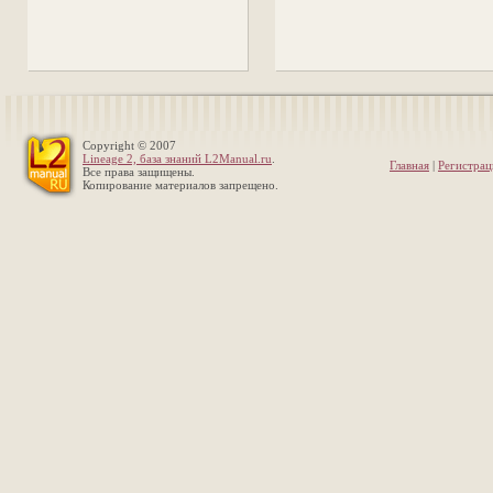
Copyright © 2007
Lineage 2, база знаний L2Manual.ru
.
Главная
|
Регистрац
Все права защищены.
Копирование материалов запрещено.