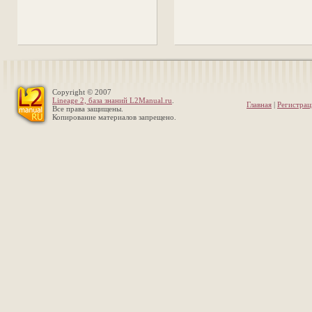
Copyright © 2007
Lineage 2, база знаний L2Manual.ru
.
Главная
|
Регистрац
Все права защищены.
Копирование материалов запрещено.