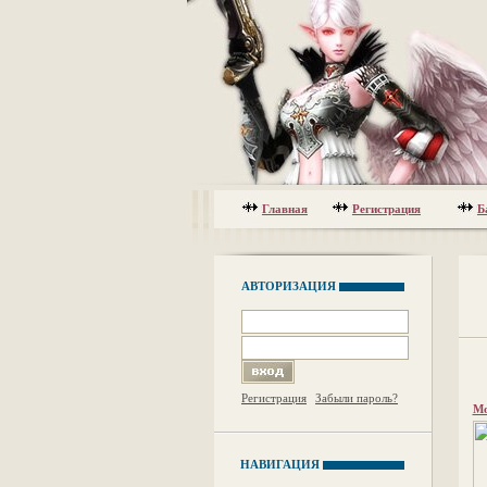
Главная
Регистрация
Б
АВТОРИЗАЦИЯ
Регистрация
Забыли пароль?
Мо
НАВИГАЦИЯ