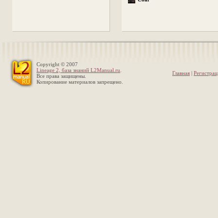
Copyright © 2007
Lineage 2, база знаний L2Manual.ru
.
Главная
|
Регистрац
Все права защищены.
Копирование материалов запрещено.