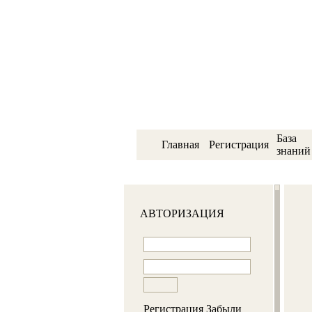
База
Главная
Регистрация
знаний
АВТОРИЗАЦИЯ
Регистрация
Забыли