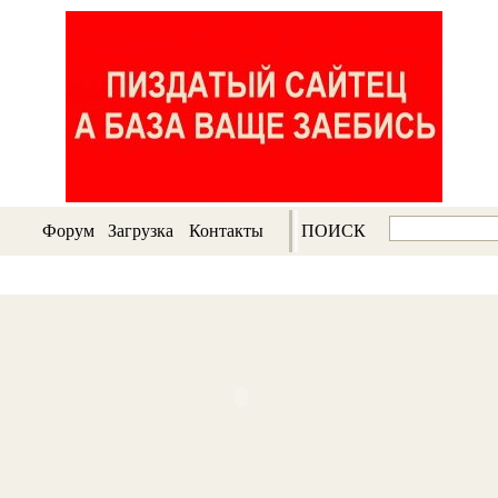
Форум
Загрузка
Контакты
ПОИСК