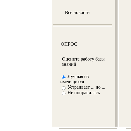
Все новости
ОПРОС
Оцените работу базы
знаний
Лучшая из
имеющихся
Устраивает ... но ...
Не понравилась