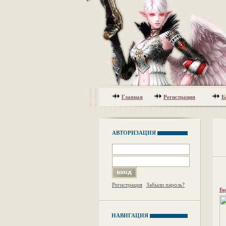
Главная
Регистрация
Б
АВТОРИЗАЦИЯ
Регистрация
Забыли пароль?
Бр
НАВИГАЦИЯ