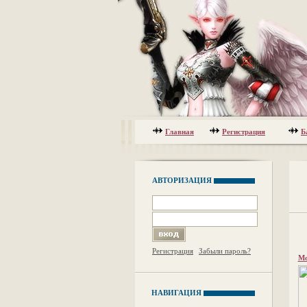
Главная
Регистрация
Б
АВТОРИЗАЦИЯ
Регистрация
Забыли пароль?
Мо
НАВИГАЦИЯ