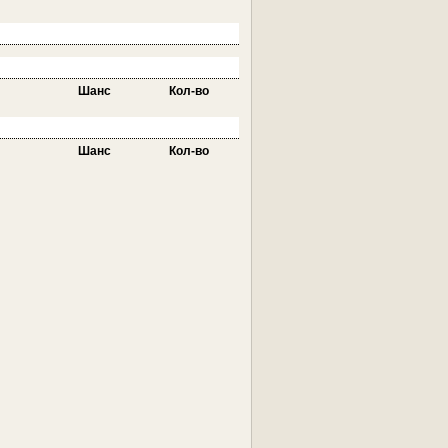
Шанс
Кол-во
Шанс
Кол-во