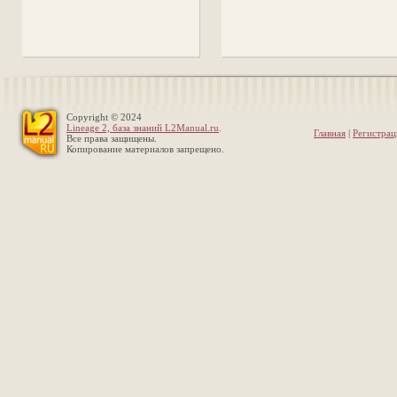
Copyright © 2024
Lineage 2, база знаний L2Manual.ru
.
Главная
|
Регистрац
Все права защищены.
Копирование материалов запрещено.