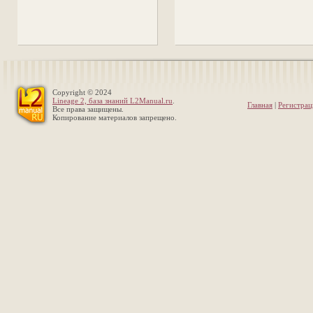
Copyright © 2024
Lineage 2, база знаний L2Manual.ru
.
Главная
|
Регистрац
Все права защищены.
Копирование материалов запрещено.