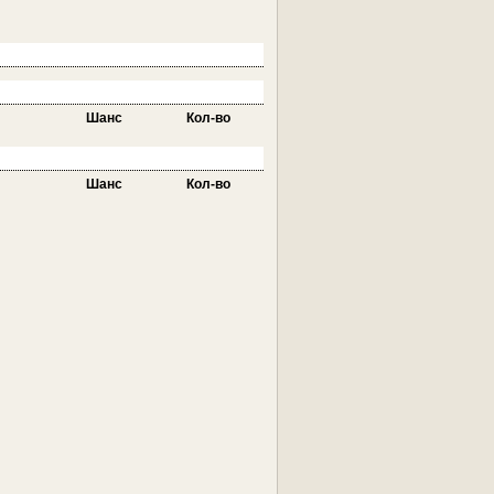
Шанс
Кол-во
Шанс
Кол-во