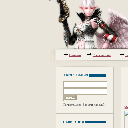
Главная
Регистрация
Б
АВТОРИЗАЦИЯ
Регистрация
Забыли пароль?
Мо
НАВИГАЦИЯ