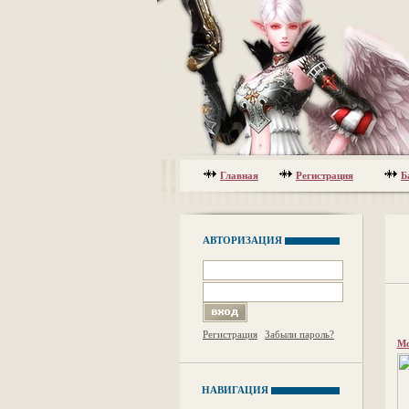
Главная
Регистрация
Б
АВТОРИЗАЦИЯ
Регистрация
Забыли пароль?
Мо
НАВИГАЦИЯ