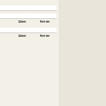
Шанс
Кол-во
Шанс
Кол-во