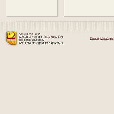
Copyright © 2024
Lineage 2, база знаний L2Manual.ru
.
Главная
|
Регистрац
Все права защищены.
Копирование материалов запрещено.