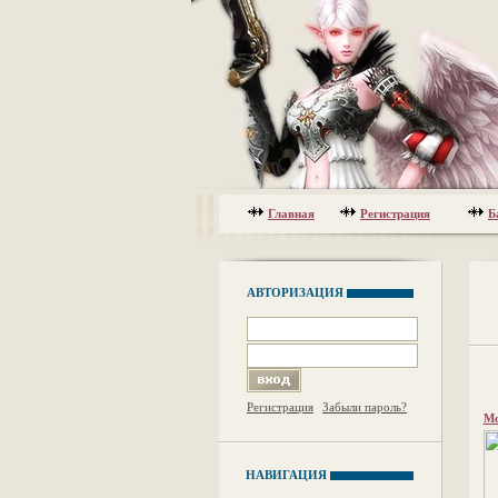
Главная
Регистрация
Б
АВТОРИЗАЦИЯ
Регистрация
Забыли пароль?
Мо
НАВИГАЦИЯ