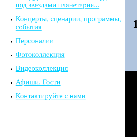
под звездами планетария...
Концерты, сценарии, программы,
события
Персоналии
Фотоколлекция
Видеоколлекция
Афиши. Гости
Контактируйте с нами