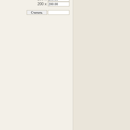
200 x