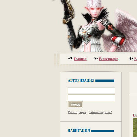
Главная
Регистрация
Б
АВТОРИЗАЦИЯ
Регистрация
Забыли пароль?
Ор
НАВИГАЦИЯ