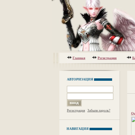
Главная
Регистрация
Б
АВТОРИЗАЦИЯ
Регистрация
Забыли пароль?
Ор
НАВИГАЦИЯ