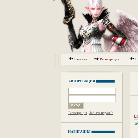
Главная
Регистрация
Б
АВТОРИЗАЦИЯ
Регистрация
Забыли пароль?
Ор
НАВИГАЦИЯ