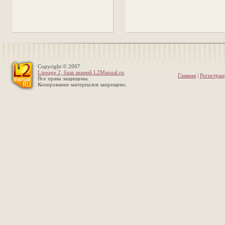
Copyright © 2007
Lineage 2, база знаний L2Manual.ru
.
Главная
|
Регистрац
Все права защищены.
Копирование материалов запрещено.