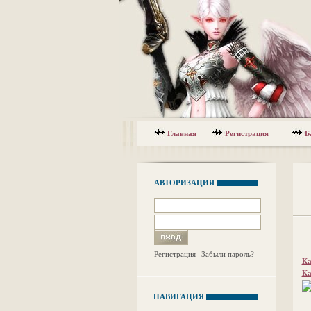
Главная
Регистрация
Б
АВТОРИЗАЦИЯ
Регистрация
Забыли пароль?
Ка
Ка
НАВИГАЦИЯ