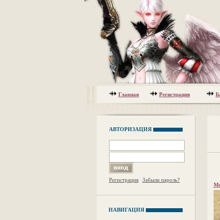
Главная
Регистрация
Б
АВТОРИЗАЦИЯ
Регистрация
Забыли пароль?
Мо
НАВИГАЦИЯ